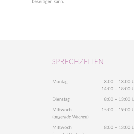
beseitigen kann.
SPRECHZEITEN
Montag
8:00 – 13:00 
14:00 – 18:00 
Dienstag
8:00 – 13:00 
Mittwoch
15:00 – 19:00 
(
ungerade Wochen
)
Mittwoch
8:00 – 13:00 