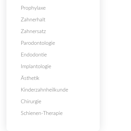
Prophylaxe
Zahnerhalt
Zahnersatz
Parodontologie
Endodontie
Implantologie
Ästhetik
Kinderzahnheilkunde
Chirurgie
Schienen-Therapie