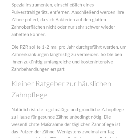
Spezialinstrumenten, einschließlich eines
Pulverstrahlgeräts, entfernen. Anschließend werden Ihre
Zähne poliert, da sich Bakterien auf den glatten
Zahnoberflächen nicht oder nur sehr schwer wieder
anheften können.
Die PZR sollte 1-2 mal pro Jahr durchgeführt werden, um
Zahnerkrankungen langfristig zu vermeiden. So bleiben
Ihnen zukünftig umfangreiche und kostenintensive
Zahnbehandlungen erspart.
Kleiner Ratgeber zur häuslichen
Zahnpflege
Natürlich ist die regelmäßige und gründliche Zahnpflege
zu Hause für gesunde Zähne unbedingt nötig. Die
wesentlichste Maßnahme der täglichen Zahnpflege ist
das Putzen der Zähne. Wenigstens zweimal am Tag