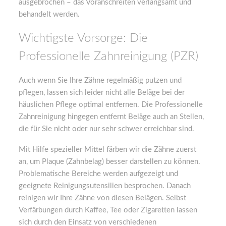
ausgebrochen – das Voranschreiten verlangsamt und
behandelt werden.
Wichtigste Vorsorge: Die
Professionelle Zahnreinigung (PZR)
Auch wenn Sie Ihre Zähne regelmäßig putzen und
pflegen, lassen sich leider nicht alle Beläge bei der
häuslichen Pflege optimal entfernen. Die Professionelle
Zahnreinigung hingegen entfernt Beläge auch an Stellen,
die für Sie nicht oder nur sehr schwer erreichbar sind.
Mit Hilfe spezieller Mittel färben wir die Zähne zuerst
an, um Plaque (Zahnbelag) besser darstellen zu können.
Problematische Bereiche werden aufgezeigt und
geeignete Reinigungsutensilien besprochen. Danach
reinigen wir Ihre Zähne von diesen Belägen. Selbst
Verfärbungen durch Kaffee, Tee oder Zigaretten lassen
sich durch den Einsatz von verschiedenen