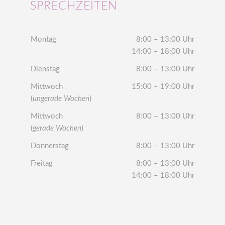
SPRECHZEITEN
Montag
8:00 – 13:00 Uhr
14:00 – 18:00 Uhr
Dienstag
8:00 – 13:00 Uhr
Mittwoch
15:00 – 19:00 Uhr
(
ungerade Wochen
)
Mittwoch
8:00 – 13:00 Uhr
(
gerade Wochen
)
Donnerstag
8:00 – 13:00 Uhr
Freitag
8:00 – 13:00 Uhr
14:00 – 18:00 Uhr