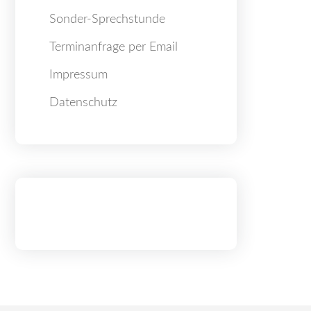
Sonder-Sprechstunde
Terminanfrage per Email
Impressum
Datenschutz