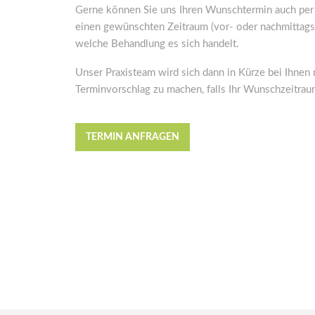
Gerne können Sie uns Ihren Wunschtermin auch per E
einen gewünschten Zeitraum (vor- oder nachmittags
welche Behandlung es sich handelt.
Unser Praxisteam wird sich dann in Kürze bei Ihnen
Terminvorschlag zu machen, falls Ihr Wunschzeitraum
TERMIN ANFRAGEN