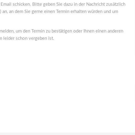
mail schicken. Bitte geben Sie dazu in der Nachricht zusätzlich
) an, an dem Sie gerne einen Termin erhalten würden und um
 melden, um den Termin zu bestätigen oder Ihnen einen anderen
 leider schon vergeben ist.