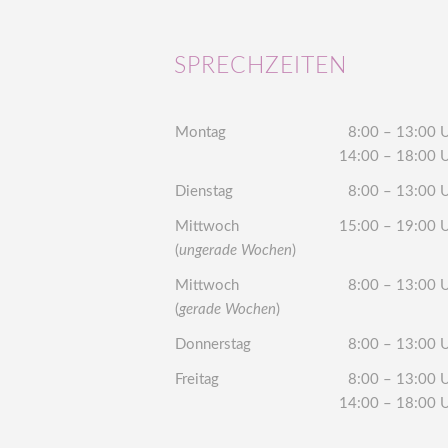
SPRECHZEITEN
Montag
8:00 – 13:00 
14:00 – 18:00 
Dienstag
8:00 – 13:00 
Mittwoch
15:00 – 19:00 
(
ungerade Wochen
)
Mittwoch
8:00 – 13:00 
(
gerade Wochen
)
Donnerstag
8:00 – 13:00 
Freitag
8:00 – 13:00 
14:00 – 18:00 